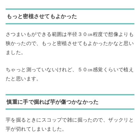
もっと密植させてもよかった
さつまいもができる範囲は半径３０㎝程度で想像よりも
狭かったので、もっと密植させてもよかったかなと思い
ました。
ちゃっと測っていないけれど、５０㎝感覚くらいで植え
たと思います。
慎重に手で掘れば芋が傷つかなかった
芋を掘るときにスコップで雑に掘ったので、ザックリと
芋が切れてしまいました。