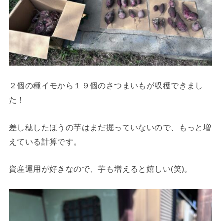
２個の種イモから１９個のさつまいもが収穫できまし
た！
差し穂したほうの芋はまだ掘っていないので、もっと増
えている計算です。
資産運用が好きなので、芋も増えると嬉しい(笑)。