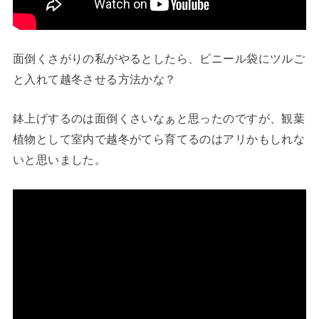
面倒くさがりの私がやるとしたら、ビニール袋にツルご
と入れて越冬させる方法かな？
鉢上げするのは面倒くさいなぁと思ったのですが、観葉
植物として室内で越冬がてら育てるのはアリかもしれな
いと思いました。