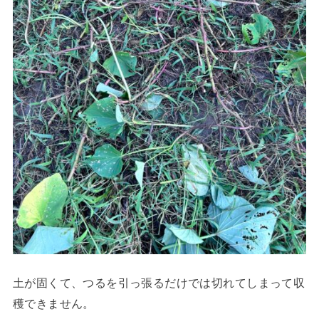
土が固くて、つるを引っ張るだけでは切れてしまって収
穫できません。