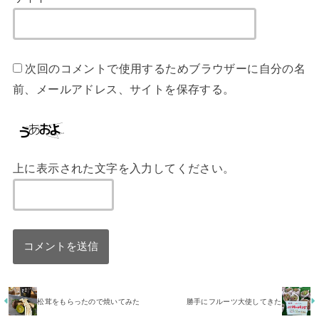
次回のコメントで使用するためブラウザーに自分の名
前、メールアドレス、サイトを保存する。
上に表示された文字を入力してください。
松茸をもらったので焼いてみた
勝手にフルーツ大使してきた