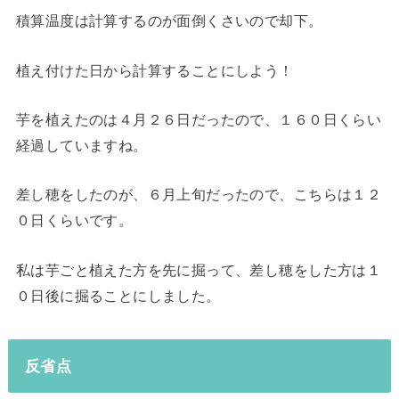
積算温度は計算するのが面倒くさいので却下。
植え付けた日から計算することにしよう！
芋を植えたのは４月２６日だったので、１６０日くらい
経過していますね。
差し穂をしたのが、６月上旬だったので、こちらは１２
０日くらいです。
私は芋ごと植えた方を先に掘って、差し穂をした方は１
０日後に掘ることにしました。
反省点