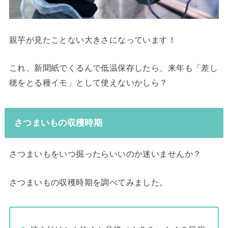
親芋が見たことない大きさになっています！
これ、新聞紙でくるんで低温保存したら、来年も「差し
穂をとる種イモ」として使えないかしら？
さつまいもの収穫時期
さつまいもをいつ掘ったらいいのか迷いませんか？
さつまいもの収穫時期を調べてみました。