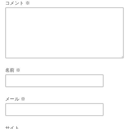
コメント
※
名前
※
メール
※
サイト