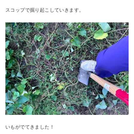
スコップで掘り起こしていきます。
いもがでてきました！