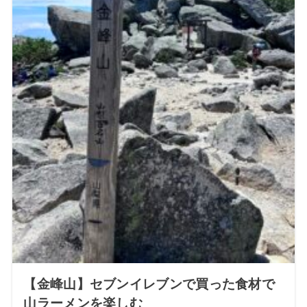
【金峰山】セブンイレブンで買った食材で
山ラーメンを楽しむ