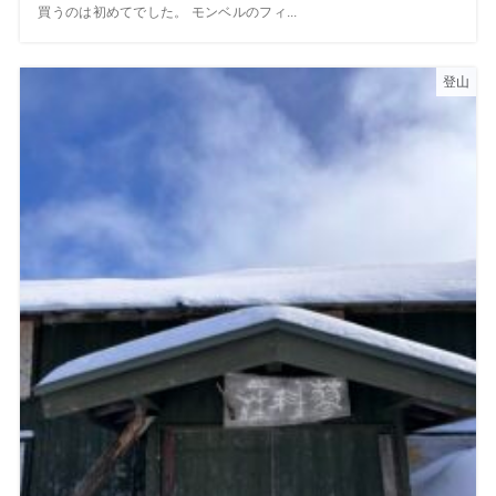
買うのは初めてでした。 モンベルのフィ...
登山