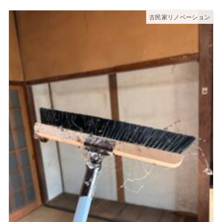
古民家リノベーション