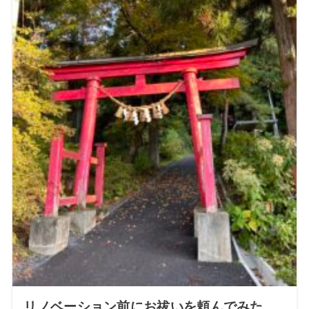
リノベーション前にお祓いを頼んでみた