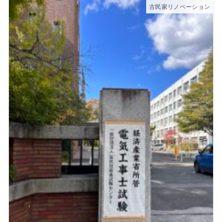
古民家リノベーション