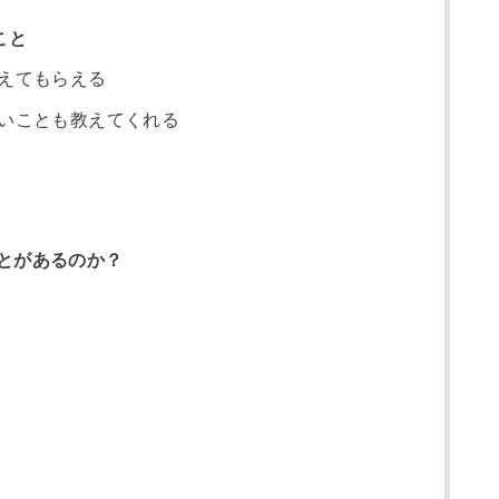
こと
えてもらえる
いことも教えてくれる
とがあるのか？