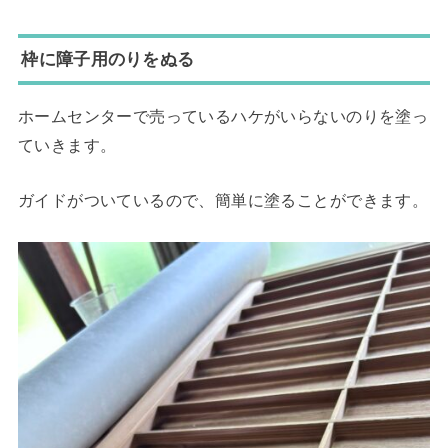
枠に障子用のりをぬる
ホームセンターで売っているハケがいらないのりを塗っ
ていきます。
ガイドがついているので、簡単に塗ることができます。