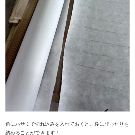
角にハサミで切れ込みを入れておくと、枠にぴったりを
納めることができます！