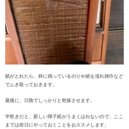
紙がとれたら、枠に残っているのりや紙を濡れ雑巾など
でふき取っておきます。
最後に、日陰でしっかりと乾燥させます。
半乾きだと、新しい障子紙がうまくはれないので、ここ
までは前日にやっておくことをおススメします。