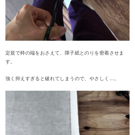
定規で枠の端をおさえて、障子紙とのりを密着させま
す。
強く抑えすぎると破れてしまうので、やさしく…。