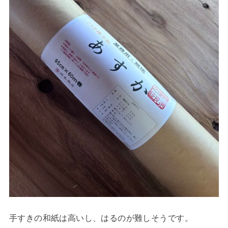
手すきの和紙は高いし、はるのが難しそうです。