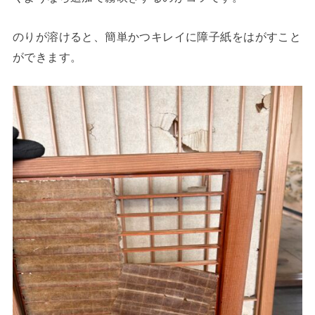
のりが溶けると、簡単かつキレイに障子紙をはがすこと
ができます。