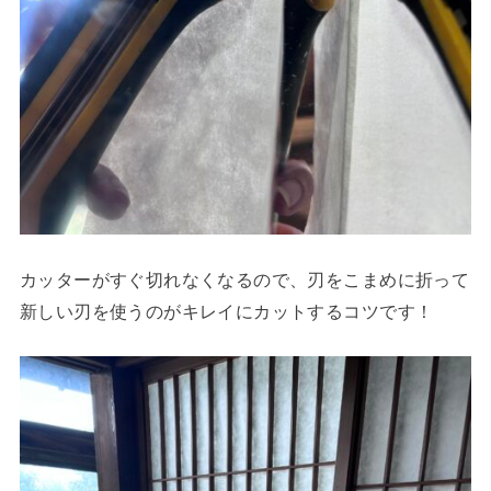
カッターがすぐ切れなくなるので、刃をこまめに折って
新しい刃を使うのがキレイにカットするコツです！