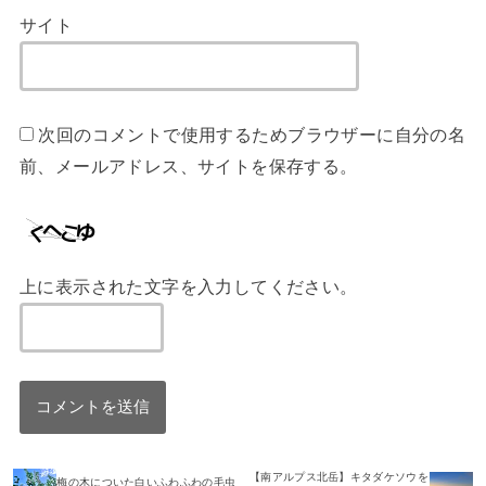
サイト
次回のコメントで使用するためブラウザーに自分の名
前、メールアドレス、サイトを保存する。
上に表示された文字を入力してください。
【南アルプス北岳】キタダケソウを
梅の木についた白いふわふわの毛虫