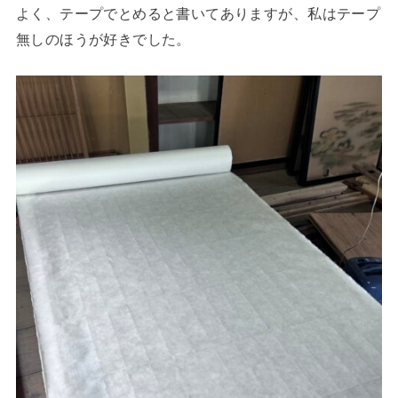
よく、テープでとめると書いてありますが、私はテープ
無しのほうが好きでした。