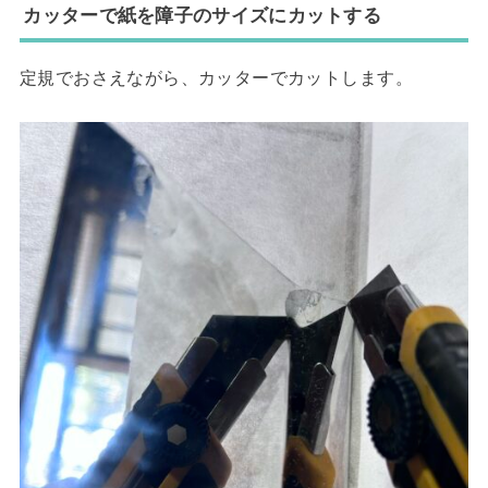
カッターで紙を障子のサイズにカットする
定規でおさえながら、カッターでカットします。