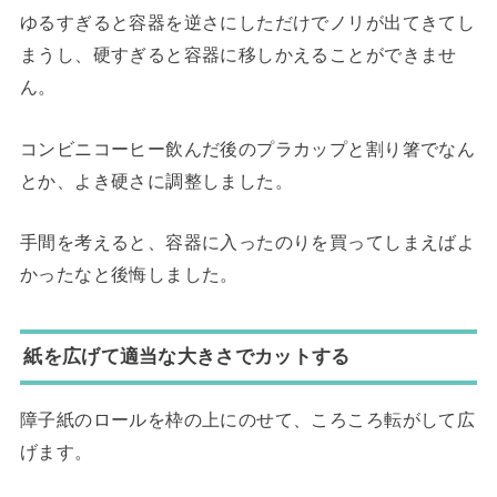
ゆるすぎると容器を逆さにしただけでノリが出てきてし
まうし、硬すぎると容器に移しかえることができませ
ん。
コンビニコーヒー飲んだ後のプラカップと割り箸でなん
とか、よき硬さに調整しました。
手間を考えると、容器に入ったのりを買ってしまえばよ
かったなと後悔しました。
紙を広げて適当な大きさでカットする
障子紙のロールを枠の上にのせて、ころころ転がして広
げます。